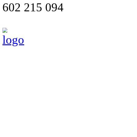
602 215 094