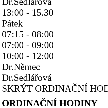
Dr.Sedlářová
13:00 - 15.30
Pátek
07:15 - 08:00
07:00 - 09:00
10:00 - 12:00
Dr.Němec
Dr.Sedlářová
SKRÝT ORDINAČNÍ HO
ORDINAČNÍ HODINY