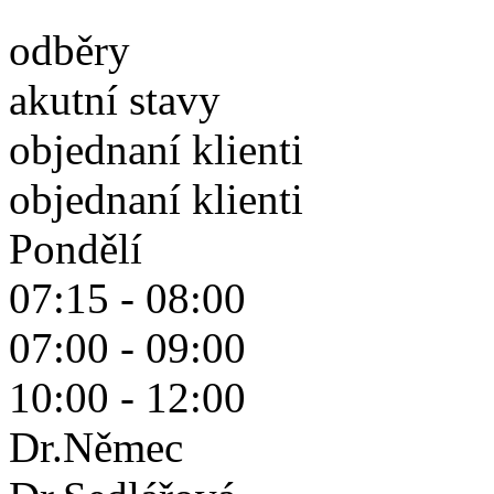
odběry
akutní stavy
objednaní klienti
objednaní klienti
Pondělí
07:15 - 08:00
07:00 - 09:00
10:00 - 12:00
Dr.Němec