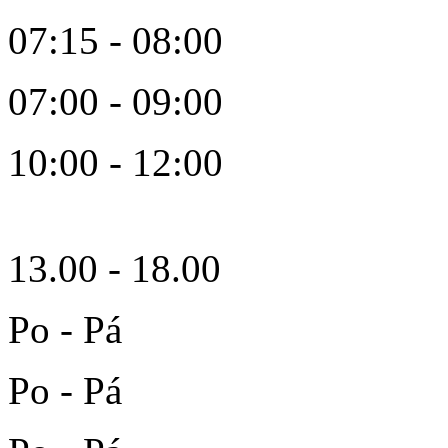
07:15 - 08:00
07:00 - 09:00
10:00 - 12:00
13.00 - 18.00
Po - Pá
Po - Pá