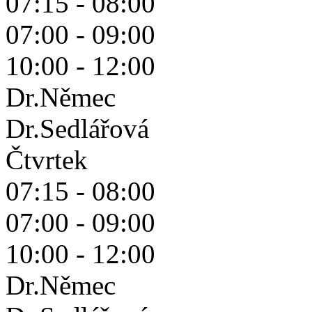
07:15 - 08:00
07:00 - 09:00
10:00 - 12:00
Dr.Němec
Dr.Sedlářová
Čtvrtek
07:15 - 08:00
07:00 - 09:00
10:00 - 12:00
Dr.Němec