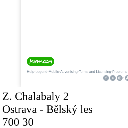
Z. Chalabaly 2
Ostrava - Bělský les
700 30