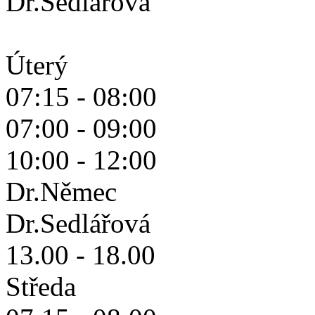
Dr.Sedlářová
Úterý
07:15 - 08:00
07:00 - 09:00
10:00 - 12:00
Dr.Němec
Dr.Sedlářová
13.00 - 18.00
Středa